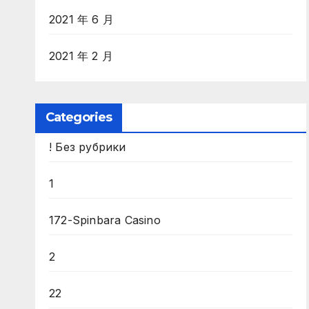
2021 年 6 月
2021 年 2 月
Categories
! Без рубрики
1
172-Spinbara Casino
2
22