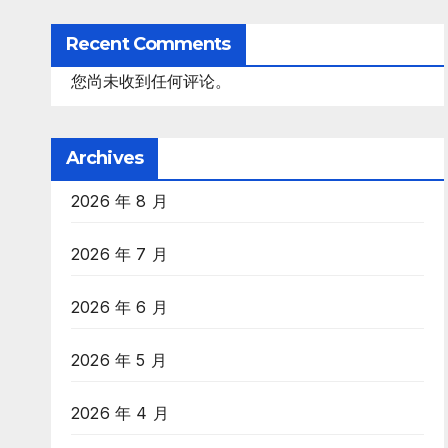
Recent Comments
您尚未收到任何评论。
Archives
2026 年 8 月
2026 年 7 月
2026 年 6 月
2026 年 5 月
2026 年 4 月