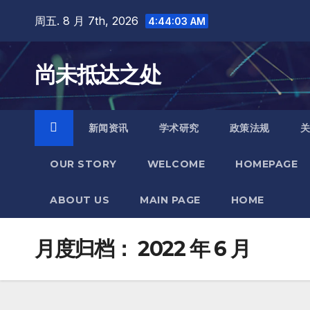
周五. 8 月 7th, 2026
4:44:03 AM
尚未抵达之处
新闻资讯
学术研究
政策法规
关
OUR STORY
WELCOME
HOMEPAGE
ABOUT US
MAIN PAGE
HOME
月度归档：
2022 年 6 月