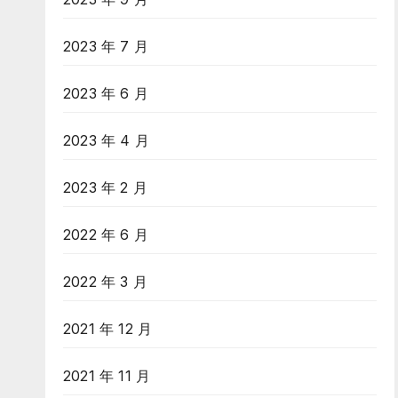
2023 年 7 月
2023 年 6 月
2023 年 4 月
2023 年 2 月
2022 年 6 月
2022 年 3 月
2021 年 12 月
2021 年 11 月