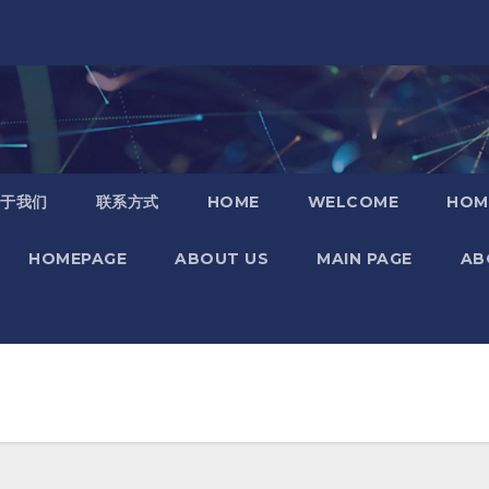
于我们
联系方式
HOME
WELCOME
HOM
HOMEPAGE
ABOUT US
MAIN PAGE
AB