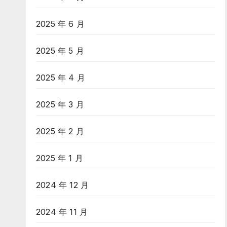
2025 年 6 月
2025 年 5 月
2025 年 4 月
2025 年 3 月
2025 年 2 月
2025 年 1 月
2024 年 12 月
2024 年 11 月