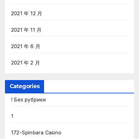
2021 年 12 月
2021 年 11 月
2021 年 6 月
2021 年 2 月
Categories
! Без рубрики
1
172-Spinbara Casino