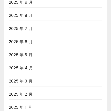
2025 年 9 月
2025 年 8 月
2025 年 7 月
2025 年 6 月
2025 年 5 月
2025 年 4 月
2025 年 3 月
2025 年 2 月
2025 年 1 月