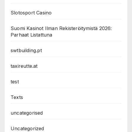
Slotosport Casino
Suomi Kasinot Ilman Rekisteröitymistä 2026:
Parhaat Listattuna
swtbuilding.pt
taxireutte.at
test
Texts
uncategorised
Uncategorized