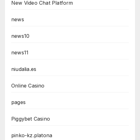
New Video Chat Platform
news
news10
news11
niudalia.es
Online Casino
pages
Piggybet Casino
pinko-kz.platona