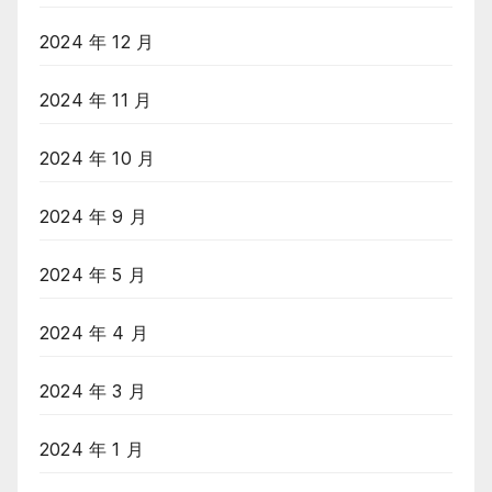
2024 年 12 月
2024 年 11 月
2024 年 10 月
2024 年 9 月
2024 年 5 月
2024 年 4 月
2024 年 3 月
2024 年 1 月