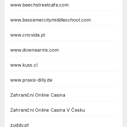
www.beechstreetcafe.com
www.bessemercitymiddleschool.com
www.criovida.pt
www.downearms.com
www.kuss.cl
www.praxis-dilly.de
Zahraniční Online Casina
Zahraniční Online Casina V Česku
zuddy.pt