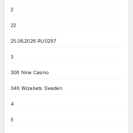
2
22
25.06.2026 RU0297
3
306 Nine Casino
346 Wizebets Sweden
4
5