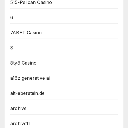
515-Pelican Casino
6
7ABET Casino
8
8ty8 Casino
a16z generative ai
alt-eberstein.de
archive
archive11