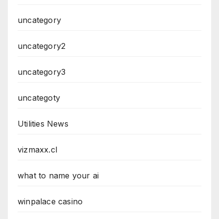
uncategory
uncategory2
uncategory3
uncategoty
Utilities News
vizmaxx.cl
what to name your ai
winpalace casino