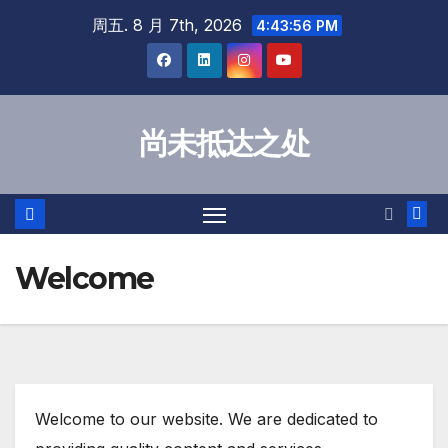
周五. 8 月 7th, 2026
4:43:57 PM
尚未抵达之处
Welcome
Welcome to our website. We are dedicated to