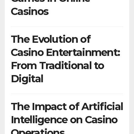
Casinos
The Evolution of
Casino Entertainment:
From Traditional to
Digital
The Impact of Artificial
Intelligence on Casino
Operations