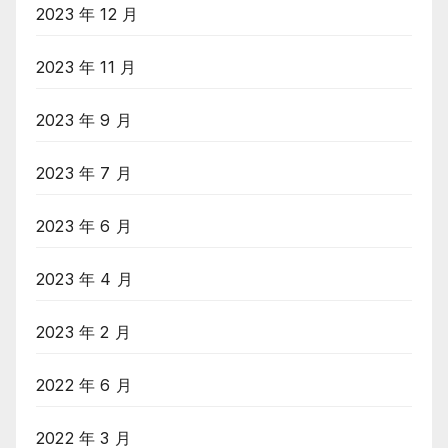
2023 年 12 月
2023 年 11 月
2023 年 9 月
2023 年 7 月
2023 年 6 月
2023 年 4 月
2023 年 2 月
2022 年 6 月
2022 年 3 月