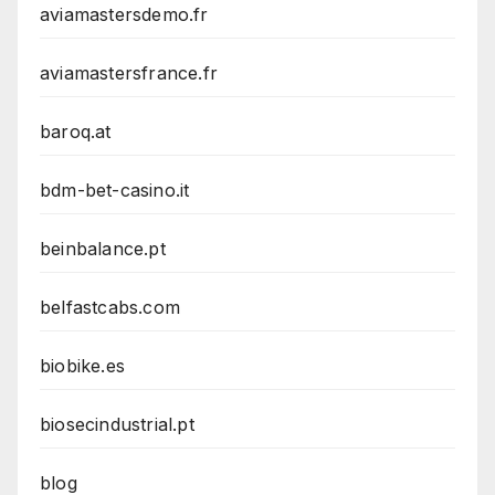
aviamastersdemo.fr
aviamastersfrance.fr
baroq.at
bdm-bet-casino.it
beinbalance.pt
belfastcabs.com
biobike.es
biosecindustrial.pt
blog