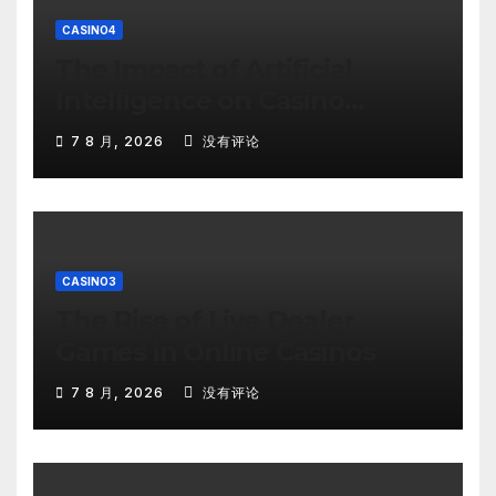
CASINO4
The Impact of Artificial
Intelligence on Casino
Operations
7 8 月, 2026
没有评论
CASINO3
The Rise of Live Dealer
Games in Online Casinos
7 8 月, 2026
没有评论