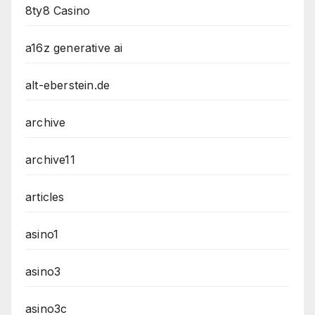
8ty8 Casino
a16z generative ai
alt-eberstein.de
archive
archive11
articles
asino1
asino3
asino3c