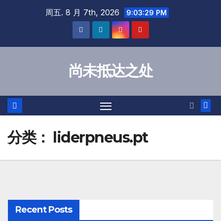
周五. 8 月 7th, 2026
9:03:30 PM
尚未抵达之处
分类：
liderpneus.pt
Recent Posts