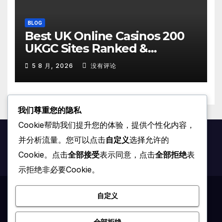
BLOG
Best UK Online Casinos 200
UKGC Sites Ranked &
Reviewed
5 8 月, 2026
没有评论
我们尊重您的隐私
Cookie帮助我们提升您的体验，提供个性化内容，
并分析流量。您可以点击
自定义
选择允许的
尚未抵达之处
Cookie。点击
全部接受
表示同意，点击
全部拒绝
表
示拒绝非必要Cookie。
自豪地采用WordPress
|
主题:
Newsup
作者
Themeansar
自定义
新闻资讯
学术研究
政策法规
关于我们
联系方式
Home
Welcome
Home
全部拒绝