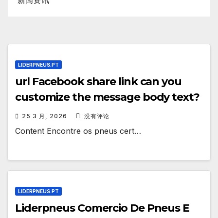
LIDERPNEUS.PT
url Facebook share link can you
customize the message body text?
25 3 月, 2026
没有评论
Content Encontre os pneus cert…
LIDERPNEUS.PT
Liderpneus Comercio De Pneus E