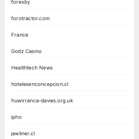
forexby
forotractor.com
France
Godz Casino
Healthtech News
hotelesenconcepcion.cl
huwirranca-davies.org.uk
ipho
jawliner.cl