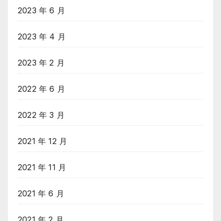
2023 年 6 月
2023 年 4 月
2023 年 2 月
2022 年 6 月
2022 年 3 月
2021 年 12 月
2021 年 11 月
2021 年 6 月
2021 年 2 月