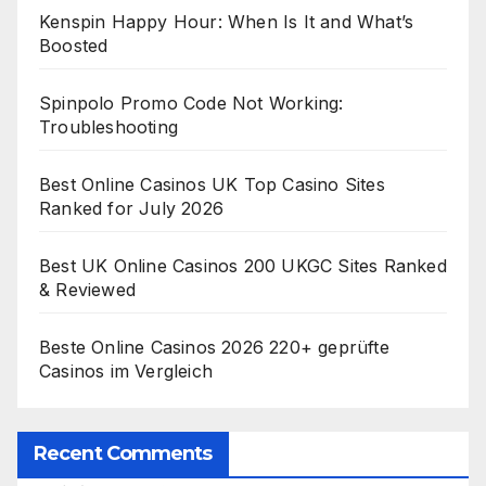
Kenspin Happy Hour: When Is It and What’s
Boosted
Spinpolo Promo Code Not Working:
Troubleshooting
Best Online Casinos UK Top Casino Sites
Ranked for July 2026
Best UK Online Casinos 200 UKGC Sites Ranked
& Reviewed
Beste Online Casinos 2026 220+ geprüfte
Casinos im Vergleich
Recent Comments