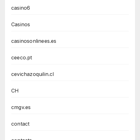
casino6
Casinos
casinosonlinees.es
ceeco.pt
cevichazoquilin.cl
CH
cmgv.es
contact