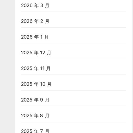
2026 年 3 月
2026 年 2 月
2026 年 1 月
2025 年 12 月
2025 年 11 月
2025 年 10 月
2025 年 9 月
2025 年 8 月
2025 年 7 月