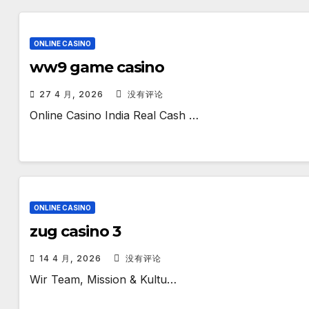
ONLINE CASINO
ww9 game casino
27 4 月, 2026
没有评论
Online Casino India Real Cash …
ONLINE CASINO
zug casino 3
14 4 月, 2026
没有评论
Wir Team, Mission & Kultu…