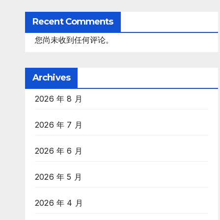
Recent Comments
您尚未收到任何评论。
Archives
2026 年 8 月
2026 年 7 月
2026 年 6 月
2026 年 5 月
2026 年 4 月