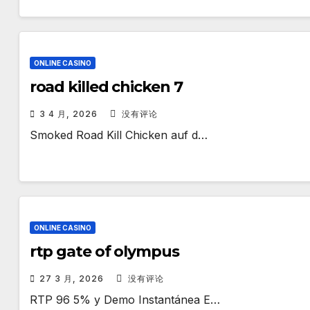
ONLINE CASINO
road killed chicken 7
3 4 月, 2026
没有评论
Smoked Road Kill Chicken auf d…
ONLINE CASINO
rtp gate of olympus
27 3 月, 2026
没有评论
RTP 96 5% y Demo Instantánea E…