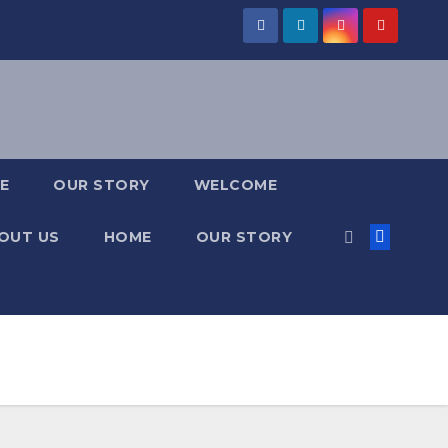
E
OUR STORY
WELCOME
OUT US
HOME
OUR STORY