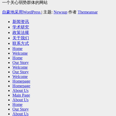
一个关心弱势群体的网站
自豪地采用WordPress
|
主题:
Newsup
作者
Themeansar
新闻资讯
学术研究
政策法规
关于我们
联系方式
Home
Welcome
Home
Our Story
Welcome
Our Story
Welcome
Homepage
Homepage
About Us
Main Page
About Us
Home
Our Story
About Us