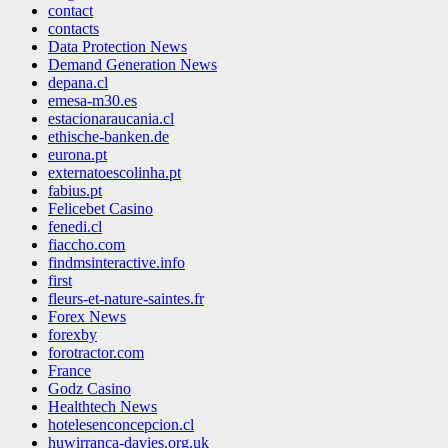
contact
contacts
Data Protection News
Demand Generation News
depana.cl
emesa-m30.es
estacionaraucania.cl
ethische-banken.de
eurona.pt
externatoescolinha.pt
fabius.pt
Felicebet Casino
fenedi.cl
fiaccho.com
findmsinteractive.info
first
fleurs-et-nature-saintes.fr
Forex News
forexby
forotractor.com
France
Godz Casino
Healthtech News
hotelesenconcepcion.cl
huwirranca-davies.org.uk