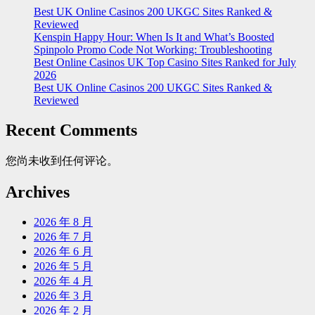
Best UK Online Casinos 200 UKGC Sites Ranked &
Reviewed
Kenspin Happy Hour: When Is It and What’s Boosted
Spinpolo Promo Code Not Working: Troubleshooting
Best Online Casinos UK Top Casino Sites Ranked for July
2026
Best UK Online Casinos 200 UKGC Sites Ranked &
Reviewed
Recent Comments
您尚未收到任何评论。
Archives
2026 年 8 月
2026 年 7 月
2026 年 6 月
2026 年 5 月
2026 年 4 月
2026 年 3 月
2026 年 2 月