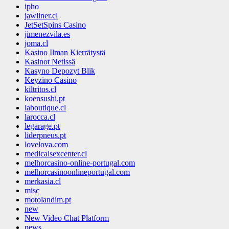
ipho
jawliner.cl
JetSetSpins Casino
jimenezvila.es
joma.cl
Kasino Ilman Kierrätystä
Kasinot Netissä
Kasyno Depozyt Blik
Keyzino Casino
kiltritos.cl
koensushi.pt
laboutique.cl
larocca.cl
legarage.pt
liderpneus.pt
lovelova.com
medicalsexcenter.cl
melhorcasino-online-portugal.com
melhorcasinoonlineportugal.com
merkasia.cl
misc
motolandim.pt
new
New Video Chat Platform
news