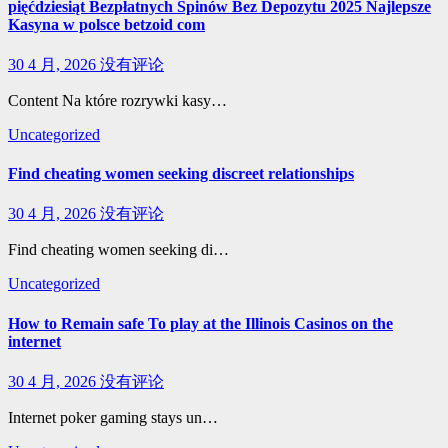
pięćdziesiąt Bezpłatnych Spinów Bez Depozytu 2025 Najlepsze
Kasyna w polsce betzoid com
30 4 月, 2026
没有评论
Content Na które rozrywki kasy…
Uncategorized
Find cheating women seeking discreet relationships
30 4 月, 2026
没有评论
Find cheating women seeking di…
Uncategorized
How to Remain safe To play at the Illinois Casinos on the
internet
30 4 月, 2026
没有评论
Internet poker gaming stays un…