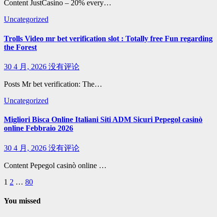
Content JustCasino – 20% every…
Uncategorized
Trolls Video mr bet verification slot : Totally free Fun regarding
the Forest
30 4 月, 2026
没有评论
Posts Mr bet verification: The…
Uncategorized
Migliori Bisca Online Italiani Siti ADM Sicuri Pepegol casinò
online Febbraio 2026
30 4 月, 2026
没有评论
Content Pepegol casinò online …
1
2
…
80
文
章
You missed
分