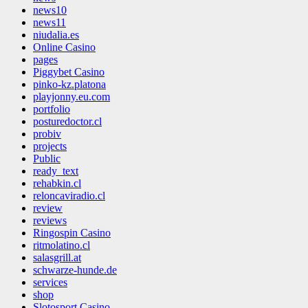
news10
news11
niudalia.es
Online Casino
pages
Piggybet Casino
pinko-kz.platona
playjonny.eu.com
portfolio
posturedoctor.cl
probiv
projects
Public
ready_text
rehabkin.cl
reloncaviradio.cl
review
reviews
Ringospin Casino
ritmolatino.cl
salasgrill.at
schwarze-hunde.de
services
shop
Slotosport Casino