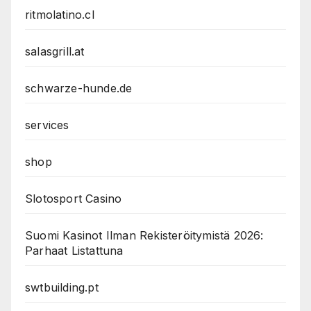
ritmolatino.cl
salasgrill.at
schwarze-hunde.de
services
shop
Slotosport Casino
Suomi Kasinot Ilman Rekisteröitymistä 2026:
Parhaat Listattuna
swtbuilding.pt