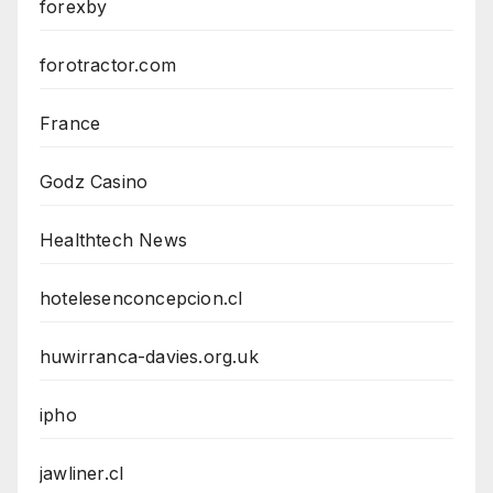
forexby
forotractor.com
France
Godz Casino
Healthtech News
hotelesenconcepcion.cl
huwirranca-davies.org.uk
ipho
jawliner.cl