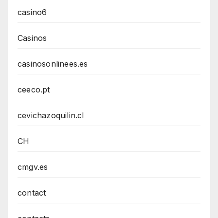
casino6
Casinos
casinosonlinees.es
ceeco.pt
cevichazoquilin.cl
CH
cmgv.es
contact