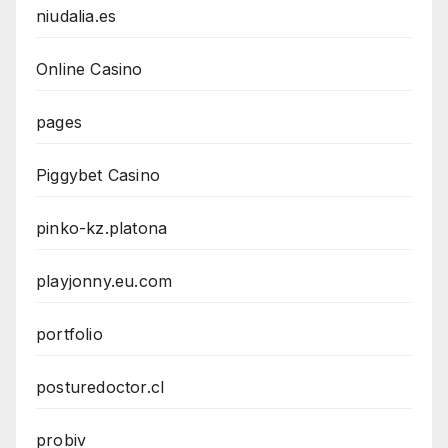
niudalia.es
Online Casino
pages
Piggybet Casino
pinko-kz.platona
playjonny.eu.com
portfolio
posturedoctor.cl
probiv