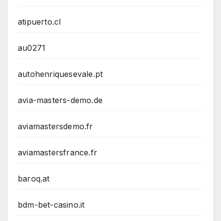
atipuerto.cl
au0271
autohenriquesevale.pt
avia-masters-demo.de
aviamastersdemo.fr
aviamastersfrance.fr
baroq.at
bdm-bet-casino.it