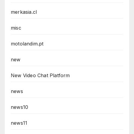
merkasia.cl
misc
motolandim.pt
new
New Video Chat Platform
news
news10
news11