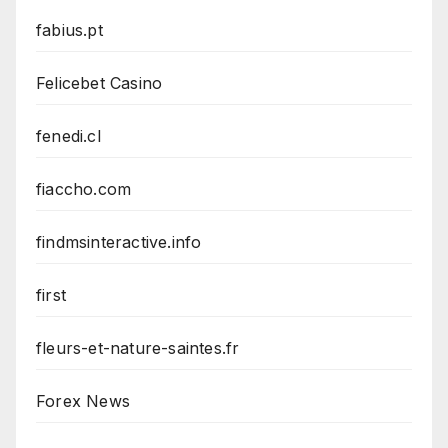
fabius.pt
Felicebet Casino
fenedi.cl
fiaccho.com
findmsinteractive.info
first
fleurs-et-nature-saintes.fr
Forex News