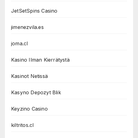
JetSetSpins Casino
jimenezvila.es
joma.cl
Kasino Ilman Kierrätystä
Kasinot Netissä
Kasyno Depozyt Blik
Keyzino Casino
kiltritos.cl