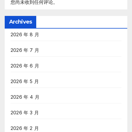
您尚未收到任何评论。
Archives
2026 年 8 月
2026 年 7 月
2026 年 6 月
2026 年 5 月
2026 年 4 月
2026 年 3 月
2026 年 2 月