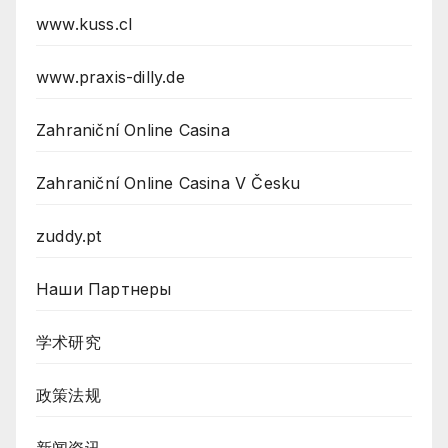
www.kuss.cl
www.praxis-dilly.de
Zahraniční Online Casina
Zahraniční Online Casina V Česku
zuddy.pt
Наши Партнеры
学术研究
政策法规
新闻资讯