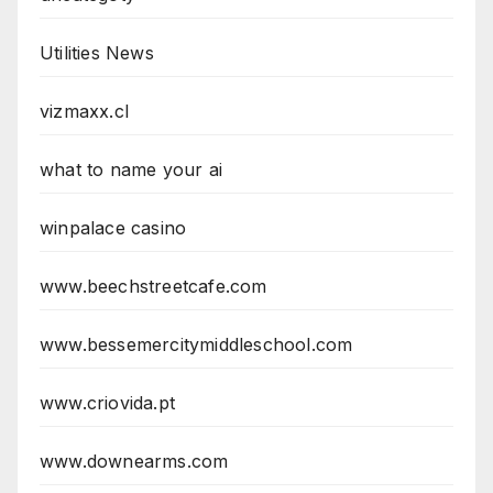
Utilities News
vizmaxx.cl
what to name your ai
winpalace casino
www.beechstreetcafe.com
www.bessemercitymiddleschool.com
www.criovida.pt
www.downearms.com