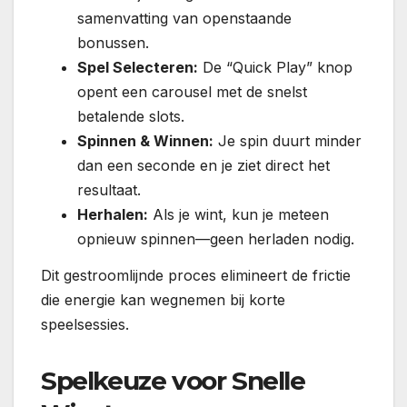
samenvatting van openstaande
bonussen.
Spel Selecteren:
De “Quick Play” knop
opent een carousel met de snelst
betalende slots.
Spinnen & Winnen:
Je spin duurt minder
dan een seconde en je ziet direct het
resultaat.
Herhalen:
Als je wint, kun je meteen
opnieuw spinnen—geen herladen nodig.
Dit gestroomlijnde proces elimineert de frictie
die energie kan wegnemen bij korte
speelsessies.
Spelkeuze voor Snelle