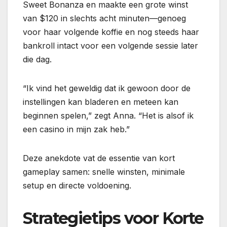
Sweet Bonanza en maakte een grote winst
van $120 in slechts acht minuten—genoeg
voor haar volgende koffie en nog steeds haar
bankroll intact voor een volgende sessie later
die dag.
“Ik vind het geweldig dat ik gewoon door de
instellingen kan bladeren en meteen kan
beginnen spelen,” zegt Anna. “Het is alsof ik
een casino in mijn zak heb.”
Deze anekdote vat de essentie van kort
gameplay samen: snelle winsten, minimale
setup en directe voldoening.
Strategietips voor Korte