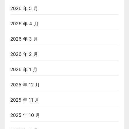
2026 年 5 月
2026 年 4 月
2026 年 3 月
2026 年 2 月
2026 年 1 月
2025 年 12 月
2025 年 11 月
2025 年 10 月