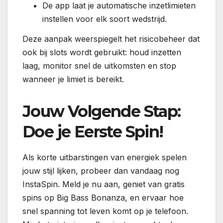
De app laat je automatische inzetlimieten
instellen voor elk soort wedstrijd.
Deze aanpak weerspiegelt het risicobeheer dat
ook bij slots wordt gebruikt: houd inzetten
laag, monitor snel de uitkomsten en stop
wanneer je limiet is bereikt.
Jouw Volgende Stap:
Doe je Eerste Spin!
Als korte uitbarstingen van energiek spelen
jouw stijl lijken, probeer dan vandaag nog
InstaSpin. Meld je nu aan, geniet van gratis
spins op Big Bass Bonanza, en ervaar hoe
snel spanning tot leven komt op je telefoon.