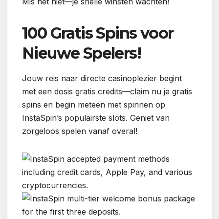
Mis het niet—je snelle winsten wachten!
100 Gratis Spins voor
Nieuwe Spelers!
Jouw reis naar directe casinoplezier begint
met een dosis gratis credits—claim nu je gratis
spins en begin meteen met spinnen op
InstaSpin’s populairste slots. Geniet van
zorgeloos spelen vanaf overal!