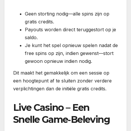
Geen storting nodig—alle spins zijn op
gratis credits.
Payouts worden direct teruggestort op je
saldo.
Je kunt het spel opnieuw spelen nadat de
free spins op zijn, indien gewenst—stort
gewoon opnieuw indien nodig.
Dit maakt het gemakkelijk om een sessie op
een hoogtepunt af te sluiten zonder verdere
verplichtingen dan de initiële gratis credits.
Live Casino – Een
Snelle Game‑Beleving