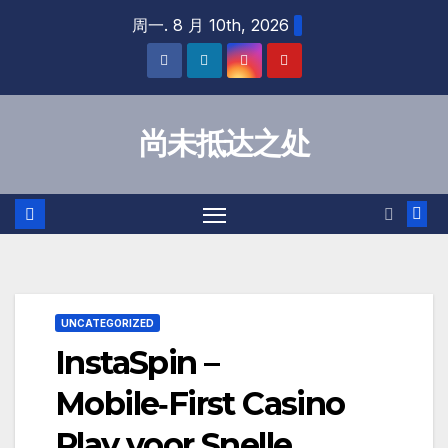
周一. 8 月 10th, 2026
尚未抵达之处
UNCATEGORIZED
InstaSpin –
Mobile‑First Casino
Play voor Snelle