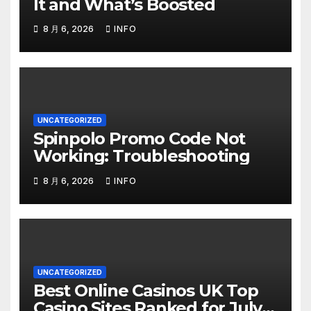
It and What’s Boosted
8 月 6, 2026
INFO
UNCATEGORIZED
Spinpolo Promo Code Not
Working: Troubleshooting
8 月 6, 2026
INFO
UNCATEGORIZED
Best Online Casinos UK Top
Casino Sites Ranked for July