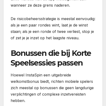
wanneer ze deze grens naderen.
De risicobeheersstrategie is meestal eenvoudig:
als je een paar rondes wint, laat je de winst
staan; als je een ronde of twee verliest, stop je
of zet je je inzet op het laagste niveau.
Bonussen die bij Korte
Speelsessies passen
Hoewel InstaSpin een uitgebreide
welkomstbonus biedt, richten mobiele spelers
zich meestal op bonussen die geen langdurige
verplichtingen of complexe inzetvereisten
hebben.