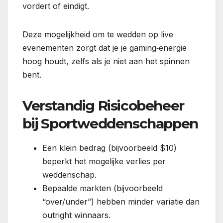
vordert of eindigt.
Deze mogelijkheid om te wedden op live
evenementen zorgt dat je je gaming‑energie
hoog houdt, zelfs als je niet aan het spinnen
bent.
Verstandig Risicobeheer
bij Sportweddenschappen
Een klein bedrag (bijvoorbeeld $10)
beperkt het mogelijke verlies per
weddenschap.
Bepaalde markten (bijvoorbeeld
“over/under”) hebben minder variatie dan
outright winnaars.