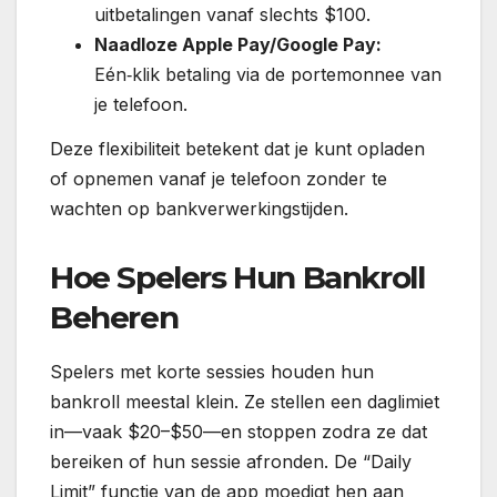
uitbetalingen vanaf slechts $100.
Naadloze Apple Pay/Google Pay:
Eén‑klik betaling via de portemonnee van
je telefoon.
Deze flexibiliteit betekent dat je kunt opladen
of opnemen vanaf je telefoon zonder te
wachten op bankverwerkingstijden.
Hoe Spelers Hun Bankroll
Beheren
Spelers met korte sessies houden hun
bankroll meestal klein. Ze stellen een daglimiet
in—vaak $20–$50—en stoppen zodra ze dat
bereiken of hun sessie afronden. De “Daily
Limit” functie van de app moedigt hen aan