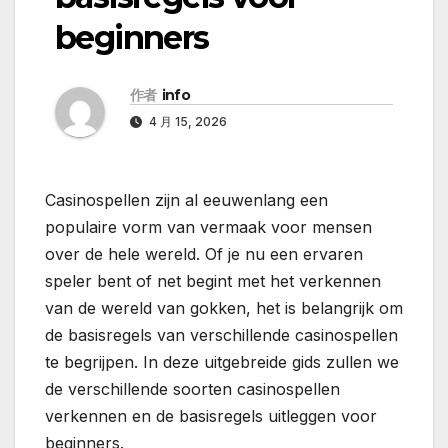
beginners
作者
info
4 月 15, 2026
Casinospellen zijn al eeuwenlang een
populaire vorm van vermaak voor mensen
over de hele wereld. Of je nu een ervaren
speler bent of net begint met het verkennen
van de wereld van gokken, het is belangrijk om
de basisregels van verschillende casinospellen
te begrijpen. In deze uitgebreide gids zullen we
de verschillende soorten casinospellen
verkennen en de basisregels uitleggen voor
beginners.