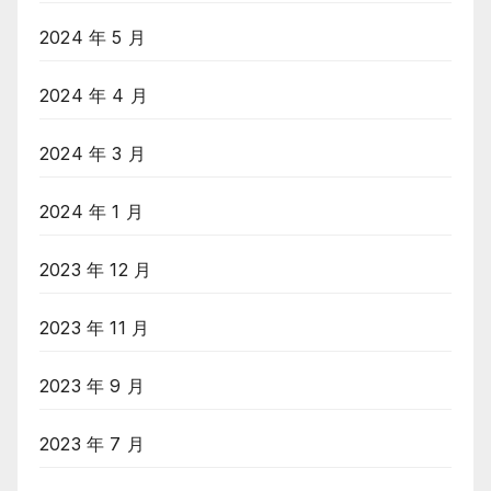
2024 年 5 月
2024 年 4 月
2024 年 3 月
2024 年 1 月
2023 年 12 月
2023 年 11 月
2023 年 9 月
2023 年 7 月