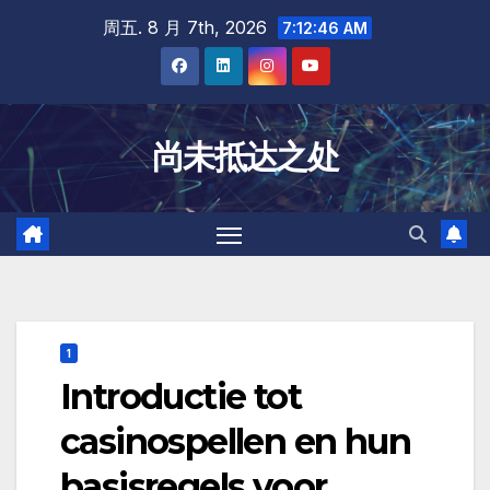
周五. 8 月 7th, 2026
7:12:47 AM
尚未抵达之处
1
Introductie tot
casinospellen en hun
basisregels voor