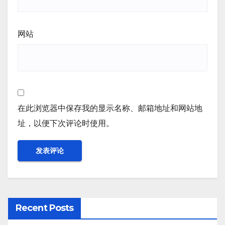
网站
在此浏览器中保存我的显示名称、邮箱地址和网站地
址，以便下次评论时使用。
Recent Posts