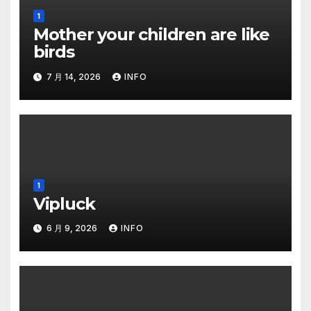
1
Mother your children are like
birds
7 月 14, 2026
INFO
1
Vipluck
6 月 9, 2026
INFO