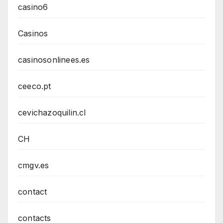
casino6
Casinos
casinosonlinees.es
ceeco.pt
cevichazoquilin.cl
CH
cmgv.es
contact
contacts