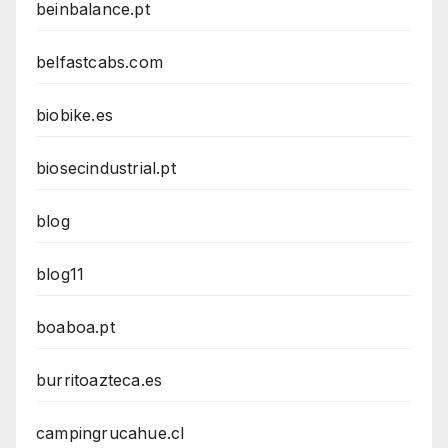
beinbalance.pt
belfastcabs.com
biobike.es
biosecindustrial.pt
blog
blog11
boaboa.pt
burritoazteca.es
campingrucahue.cl