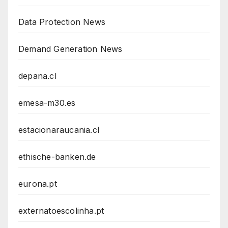
Data Protection News
Demand Generation News
depana.cl
emesa-m30.es
estacionaraucania.cl
ethische-banken.de
eurona.pt
externatoescolinha.pt