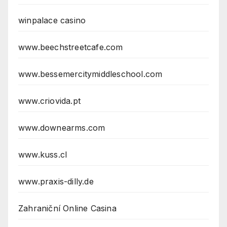
winpalace casino
www.beechstreetcafe.com
www.bessemercitymiddleschool.com
www.criovida.pt
www.downearms.com
www.kuss.cl
www.praxis-dilly.de
Zahraniční Online Casina