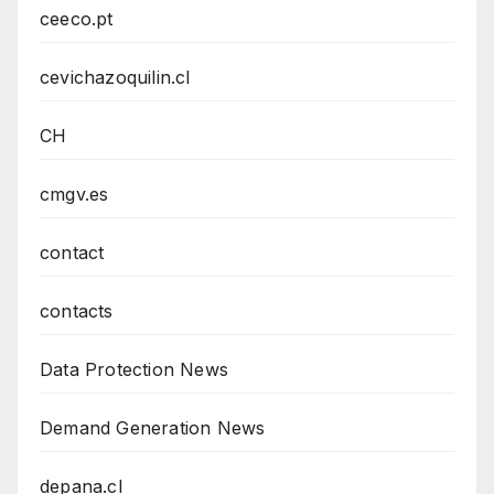
ceeco.pt
cevichazoquilin.cl
CH
cmgv.es
contact
contacts
Data Protection News
Demand Generation News
depana.cl