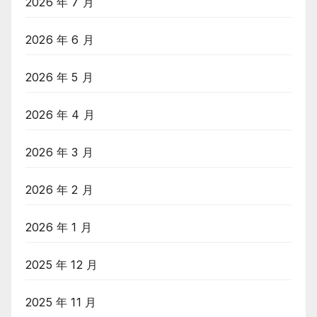
2026 年 7 月
2026 年 6 月
2026 年 5 月
2026 年 4 月
2026 年 3 月
2026 年 2 月
2026 年 1 月
2025 年 12 月
2025 年 11 月