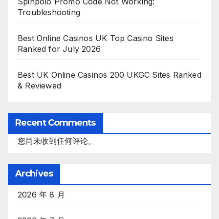
Spinpolo Promo Code Not Working:
Troubleshooting
Best Online Casinos UK Top Casino Sites
Ranked for July 2026
Best UK Online Casinos 200 UKGC Sites Ranked
& Reviewed
Recent Comments
您尚未收到任何评论。
Archives
2026 年 8 月