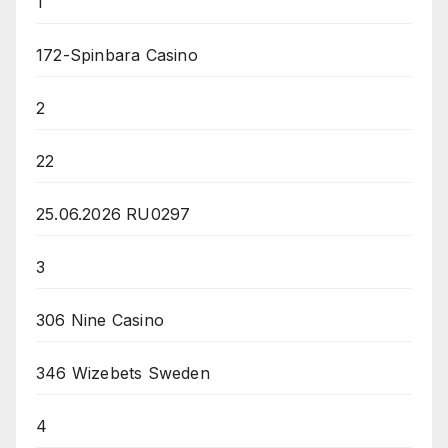
1
172-Spinbara Casino
2
22
25.06.2026 RU0297
3
306 Nine Casino
346 Wizebets Sweden
4