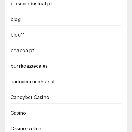
biosecindustrial.pt
blog
blog11
boaboa.pt
burritoazteca.es
campingrucahue.cl
Candybet Casino
Casino
Casino online