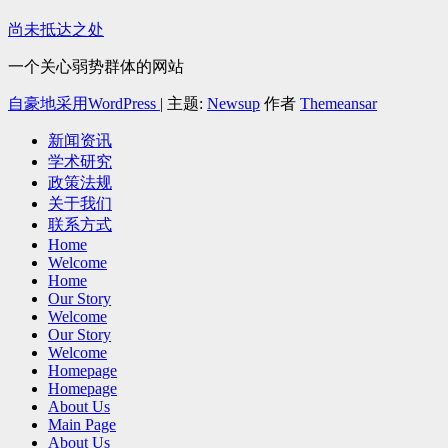
尚未抵达之处
一个关心弱势群体的网站
自豪地采用WordPress
|
主题:
Newsup
作者
Themeansar
新闻资讯
学术研究
政策法规
关于我们
联系方式
Home
Welcome
Home
Our Story
Welcome
Our Story
Welcome
Homepage
Homepage
About Us
Main Page
About Us