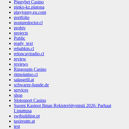
Piggybet Casino
pinko-kz.platona
playjonny.eu.com
portfolio
posturedoctor.cl
probiv
projects
Public
ready_text
rehabkin.cl
reloncaviradio.cl
review
reviews
Ringospin Casino
ritmolatino.cl
salasgrill.at
schwarze-hunde.de
services
shop
Slotosport Casino
Suomi Kasinot Ilman Rekisteröitymistä 2026: Parhaat
Listattuna
swtbuilding.pt
taxireutte.at
test