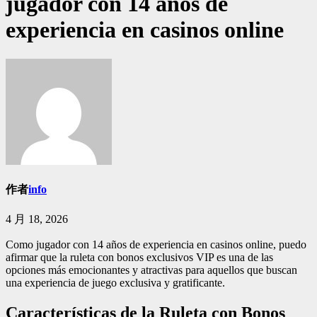
jugador con 14 años de
experiencia en casinos online
作者
info
4 月 18, 2026
Como jugador con 14 años de experiencia en casinos online, puedo
afirmar que la ruleta con bonos exclusivos VIP es una de las
opciones más emocionantes y atractivas para aquellos que buscan
una experiencia de juego exclusiva y gratificante.
Características de la Ruleta con Bonos