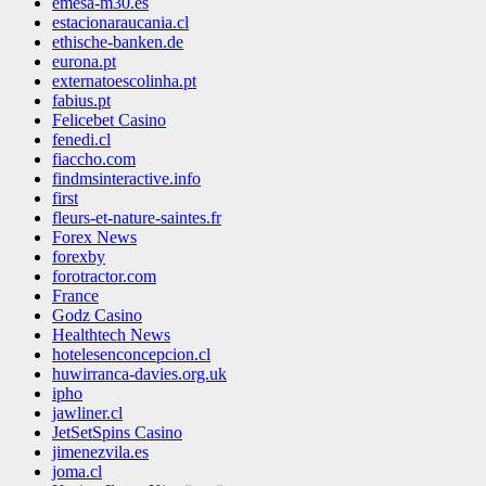
emesa-m30.es
estacionaraucania.cl
ethische-banken.de
eurona.pt
externatoescolinha.pt
fabius.pt
Felicebet Casino
fenedi.cl
fiaccho.com
findmsinteractive.info
first
fleurs-et-nature-saintes.fr
Forex News
forexby
forotractor.com
France
Godz Casino
Healthtech News
hotelesenconcepcion.cl
huwirranca-davies.org.uk
ipho
jawliner.cl
JetSetSpins Casino
jimenezvila.es
joma.cl