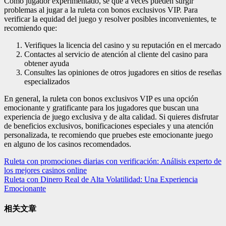
Como jugador experimentado, sé que a veces pueden surgir
problemas al jugar a la ruleta con bonos exclusivos VIP. Para
verificar la equidad del juego y resolver posibles inconvenientes, te
recomiendo que:
Verifiques la licencia del casino y su reputación en el mercado
Contactes al servicio de atención al cliente del casino para
obtener ayuda
Consultes las opiniones de otros jugadores en sitios de reseñas
especializados
En general, la ruleta con bonos exclusivos VIP es una opción
emocionante y gratificante para los jugadores que buscan una
experiencia de juego exclusiva y de alta calidad. Si quieres disfrutar
de beneficios exclusivos, bonificaciones especiales y una atención
personalizada, te recomiendo que pruebes este emocionante juego
en alguno de los casinos recomendados.
Ruleta con promociones diarias con verificación: Análisis experto de
文
los mejores casinos online
章
Ruleta con Dinero Real de Alta Volatilidad: Una Experiencia
Emocionante
导
相关文章
航