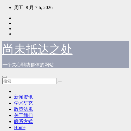
周五. 8 月 7th, 2026
尚未抵达之处
一个关心弱势群体的网站
新闻资讯
学术研究
政策法规
关于我们
联系方式
Home