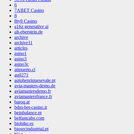
6
7ABET Casino
8
8ty8 Casino
a16z generative ai
alt-eberstein.de
archive
archive11
articles
asino1
asino3
asino3c
atipuerto.cl
au0271
autohenriquesevale.pt
avia-masters-demo.de
aviamastersdemo.fr
aviamastersfrance.fr
baroq.at
bdm-bet-casino.it
beinbalance.pt
belfastcabs.com
biobike.es
biosecindustrial.pt